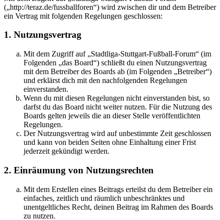
(„http://teraz.de/fussballforen“) wird zwischen dir und dem Betreiber
ein Vertrag mit folgenden Regelungen geschlossen:
1. Nutzungsvertrag
Mit dem Zugriff auf „Stadtliga-Stuttgart-Fußball-Forum“ (im
Folgenden „das Board“) schließt du einen Nutzungsvertrag
mit dem Betreiber des Boards ab (im Folgenden „Betreiber“)
und erklärst dich mit den nachfolgenden Regelungen
einverstanden.
Wenn du mit diesen Regelungen nicht einverstanden bist, so
darfst du das Board nicht weiter nutzen. Für die Nutzung des
Boards gelten jeweils die an dieser Stelle veröffentlichten
Regelungen.
Der Nutzungsvertrag wird auf unbestimmte Zeit geschlossen
und kann von beiden Seiten ohne Einhaltung einer Frist
jederzeit gekündigt werden.
2. Einräumung von Nutzungsrechten
Mit dem Erstellen eines Beitrags erteilst du dem Betreiber ein
einfaches, zeitlich und räumlich unbeschränktes und
unentgeltliches Recht, deinen Beitrag im Rahmen des Boards
zu nutzen.