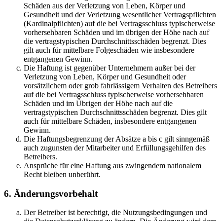
Schäden aus der Verletzung von Leben, Körper und
Gesundheit und der Verletzung wesentlicher Vertragspflichten
(Kardinalpflichten) auf die bei Vertragsschluss typischerweise
vorhersehbaren Schäden und im übrigen der Höhe nach auf
die vertragstypischen Durchschnittsschäden begrenzt. Dies
gilt auch für mittelbare Folgeschäden wie insbesondere
entgangenen Gewinn.
Die Haftung ist gegenüber Unternehmern außer bei der
Verletzung von Leben, Körper und Gesundheit oder
vorsätzlichem oder grob fahrlässigem Verhalten des Betreibers
auf die bei Vertragsschluss typischerweise vorhersehbaren
Schäden und im Übrigen der Höhe nach auf die
vertragstypischen Durchschnittsschäden begrenzt. Dies gilt
auch für mittelbare Schäden, insbesondere entgangenen
Gewinn.
Die Haftungsbegrenzung der Absätze a bis c gilt sinngemäß
auch zugunsten der Mitarbeiter und Erfüllungsgehilfen des
Betreibers.
Ansprüche für eine Haftung aus zwingendem nationalem
Recht bleiben unberührt.
6. Änderungsvorbehalt
Der Betreiber ist berechtigt, die Nutzungsbedingungen und